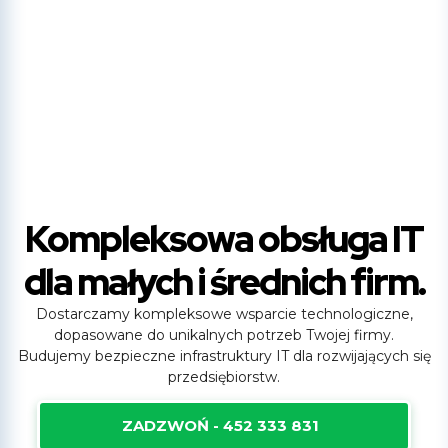
Kompleksowa obsługa IT
dla małych i średnich firm.
Dostarczamy kompleksowe wsparcie technologiczne,
dopasowane do unikalnych potrzeb Twojej firmy.
Budujemy bezpieczne infrastruktury IT dla rozwijających się
przedsiębiorstw.
ZADZWOŃ - 452 333 831